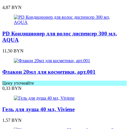
4,87
BYN
PD Кондиционер для волос диспенсер 300 мл,
AQUA
11,50
BYN
Флакон 20мл для косметики, арт.001
Цену уточняйте
0,33
BYN
Гель для душа 40 мл, Viviene
1,57
BYN