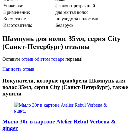
Упаковка:
флакон прозрачный
Применение:
для мытья волос
Косметика:
по уходу за волосами
Изготовитель:
Беларусь
Шампунь для волос 35мл, серия City
(Санкт-Петербург) отзывы
Оставьте
отзыв об этом товаре
первым!
Написать отзыв
Покупатели, которые приобрели Шампунь для
волос 35мл, серия City (Санкт-Петербург), также
купили
Мыло 30г в картоне Atelier Rebul Verbena &
ginger