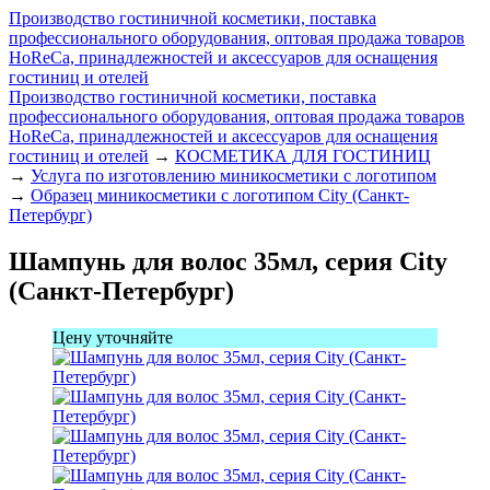
Производство гостиничной косметики, поставка
профессионального оборудования, оптовая продажа товаров
HoReCa, принадлежностей и аксессуаров для оснащения
гостиниц и отелей
Производство гостиничной косметики, поставка
профессионального оборудования, оптовая продажа товаров
HoReCa, принадлежностей и аксессуаров для оснащения
гостиниц и отелей
→
КОСМЕТИКА ДЛЯ ГОСТИНИЦ
→
Услуга по изготовлению миникосметики с логотипом
→
Образец миникосметики с логотипом City (Санкт-
Петербург)
Шампунь для волос 35мл, серия City
(Санкт-Петербург)
Цену уточняйте