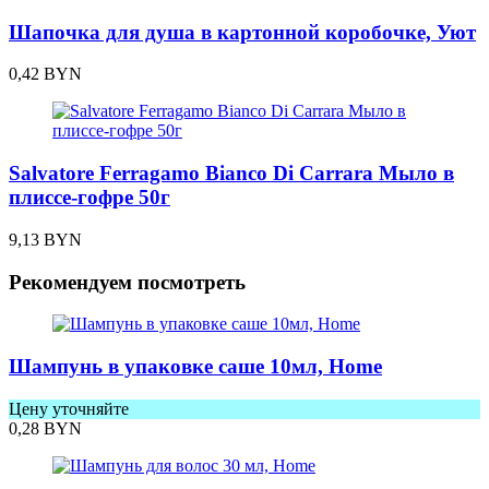
Шапочка для душа в картонной коробочке, Уют
0,42
BYN
Salvatore Ferragamo Bianco Di Carrara Мыло в
плиссе-гофре 50г
9,13
BYN
Рекомендуем посмотреть
Шампунь в упаковке саше 10мл, Home
Цену уточняйте
0,28
BYN