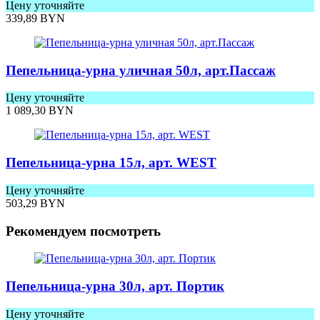
Цену уточняйте
339,89
BYN
Пепельница-урна уличная 50л, арт.Пассаж
Цену уточняйте
1 089,30
BYN
Пепельница-урна 15л, арт. WEST
Цену уточняйте
503,29
BYN
Рекомендуем посмотреть
Пепельница-урна 30л, арт. Портик
Цену уточняйте