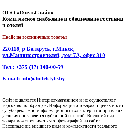
ООО «ОтельСтайл»
Комплексное снабжение и обеспечение гостиниц
и отелей
Прайс на гостиничные товары
220118, р.Беларусь, г.Минск,
ул.Машиностроителей, дом 7А, офис 310
Тел.: +375 (17) 340-00-59
E-mail: info@hotelstyle.by
Сайт не является Интернет-магазином и не осуществляет
торговлю по образцам. Информация о товарах и ценах носит
сугубо рекламно-информационный характер и ни при каких
условиях не является публичной офертой. Внешний вид
товара может отличаться от фотографий на сайте.
Несовпадение внешнего вида и комплектности реального