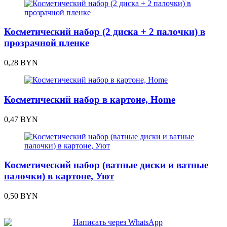
Косметический набор (2 диска + 2 палочки) в
прозрачной пленке
0,28
BYN
Косметический набор в картоне, Home
0,47
BYN
Косметический набор (ватные диски и ватные
палочки) в картоне, Уют
0,50
BYN