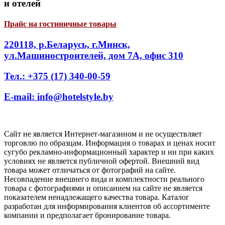
и отелей
Прайс на гостиничные товары
220118, р.Беларусь, г.Минск,
ул.Машиностроителей, дом 7А, офис 310
Тел.: +375 (17) 340-00-59
E-mail: info@hotelstyle.by
Сайт не является Интернет-магазином и не осуществляет
торговлю по образцам. Информация о товарах и ценах носит
сугубо рекламно-информационный характер и ни при каких
условиях не является публичной офертой. Внешний вид
товара может отличаться от фотографий на сайте.
Несовпадение внешнего вида и комплектности реального
товара с фотографиями и описанием на сайте не является
показателем ненадлежащего качества товара. Каталог
разработан для информирования клиентов об ассортименте
компании и предполагает бронирование товара.