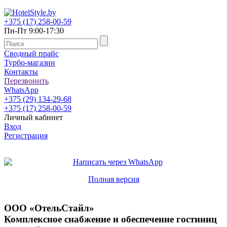
+375 (17) 258-00-59
Пн-Пт 9:00-17:30
Сводный прайс
Турбо-магазин
Контакты
Перезвонить
WhatsApp
+375 (29) 134-29-68
+375 (17) 258-00-59
Личный кабинет
Вход
Регистрация
Полная версия
ООО «ОтельСтайл»
Комплексное снабжение и обеспечение гостиниц