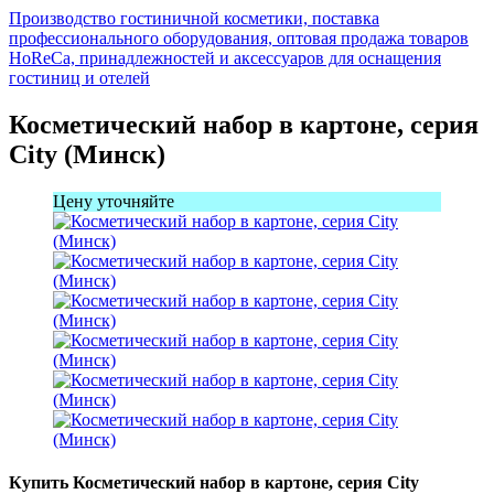
Производство гостиничной косметики, поставка
профессионального оборудования, оптовая продажа товаров
HoReCa, принадлежностей и аксессуаров для оснащения
гостиниц и отелей
Косметический набор в картоне, серия
Сity (Минск)
Цену уточняйте
Купить Косметический набор в картоне, серия Сity