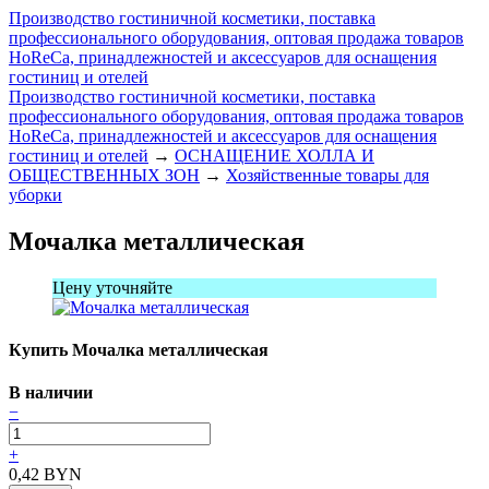
Производство гостиничной косметики, поставка
профессионального оборудования, оптовая продажа товаров
HoReCa, принадлежностей и аксессуаров для оснащения
гостиниц и отелей
Производство гостиничной косметики, поставка
профессионального оборудования, оптовая продажа товаров
HoReCa, принадлежностей и аксессуаров для оснащения
гостиниц и отелей
→
ОСНАЩЕНИЕ ХОЛЛА И
ОБЩЕСТВЕННЫХ ЗОН
→
Хозяйственные товары для
уборки
Мочалка металлическая
Цену уточняйте
Купить Мочалка металлическая
В наличии
−
+
0,42
BYN