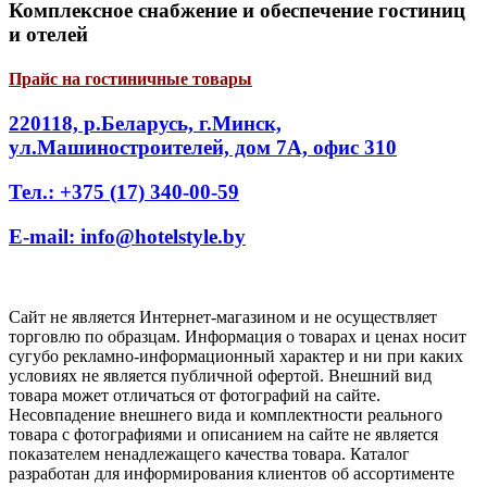
Комплексное снабжение и обеспечение гостиниц
и отелей
Прайс на гостиничные товары
220118, р.Беларусь, г.Минск,
ул.Машиностроителей, дом 7А, офис 310
Тел.: +375 (17) 340-00-59
E-mail: info@hotelstyle.by
Сайт не является Интернет-магазином и не осуществляет
торговлю по образцам. Информация о товарах и ценах носит
сугубо рекламно-информационный характер и ни при каких
условиях не является публичной офертой. Внешний вид
товара может отличаться от фотографий на сайте.
Несовпадение внешнего вида и комплектности реального
товара с фотографиями и описанием на сайте не является
показателем ненадлежащего качества товара. Каталог
разработан для информирования клиентов об ассортименте