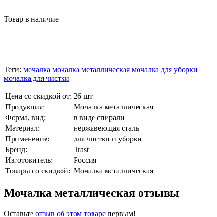
Товар в наличие
Теги:
мочалка
мочалка металлическая
мочалка для уборки
мочалка для чистки
Цена со скидкой от:
26 шт.
Продукция:
Мочалка металлическая
Форма, вид:
в виде спирали
Материал:
нержавеющая сталь
Применение:
для чистки и уборки
Бренд:
Trast
Изготовитель:
Россия
Товары со скидкой:
Мочалка металлическая
Мочалка металлическая отзывы
Оставьте
отзыв об этом товаре
первым!