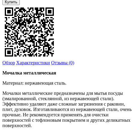
Обзор
Характеристики
Отзывы (0)
Мочалка металлическая
Материал: нержавеющая сталь.
Мочалки металлические предназначены для мытья посуды
(эмалированной, стеклянной, из нержавеющей стали).
Эффективно удаляют даже сложные загрязнения с раковин,
плит, духовок. Изготавливаются из нержавеющей стали, очень
прочные. Не рекомендуется применять для очистки
поверхностей с тефлоновым покрытием и других деликатных
поверхностей.