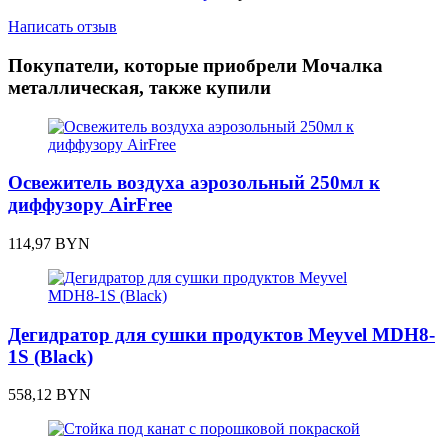
Написать отзыв
Покупатели, которые приобрели Мочалка
металлическая, также купили
Освежитель воздуха аэрозольный 250мл к
диффузору AirFree
114,97
BYN
Дегидратор для сушки продуктов Meyvel MDH8-
1S (Black)
558,12
BYN