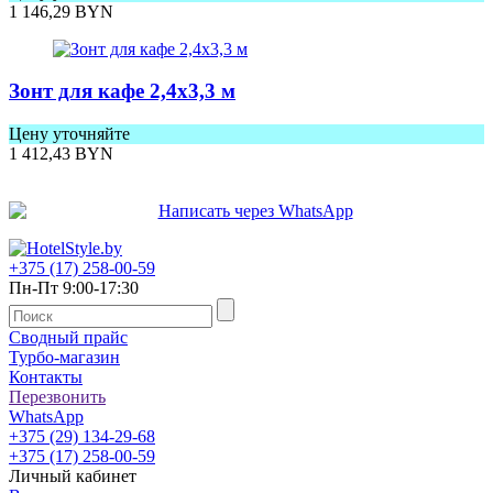
1 146,29
BYN
Зонт для кафе 2,4x3,3 м
Цену уточняйте
1 412,43
BYN
+375 (17) 258-00-59
Пн-Пт 9:00-17:30
Сводный прайс
Турбо-магазин
Контакты
Перезвонить
WhatsApp
+375 (29) 134-29-68
+375 (17) 258-00-59
Личный кабинет