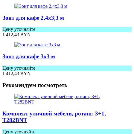
Зонт для кафе 2,4x3,3 м
Цену уточняйте
1 412,43
BYN
Зонт для кафе 3x3 м
Цену уточняйте
1 412,43
BYN
Рекомендуем посмотреть
Комплект уличной мебели, ротанг, 3+1,
T282BNT
Цену уточняйте