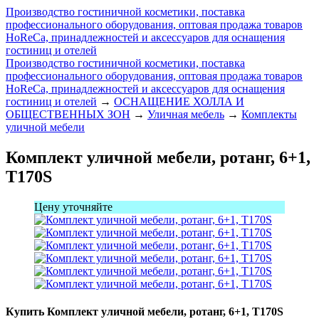
Производство гостиничной косметики, поставка
профессионального оборудования, оптовая продажа товаров
HoReCa, принадлежностей и аксессуаров для оснащения
гостиниц и отелей
Производство гостиничной косметики, поставка
профессионального оборудования, оптовая продажа товаров
HoReCa, принадлежностей и аксессуаров для оснащения
гостиниц и отелей
→
ОСНАЩЕНИЕ ХОЛЛА И
ОБЩЕСТВЕННЫХ ЗОН
→
Уличная мебель
→
Комплекты
уличной мебели
Комплект уличной мебели, ротанг, 6+1,
T170S
Цену уточняйте
Купить Комплект уличной мебели, ротанг, 6+1, T170S