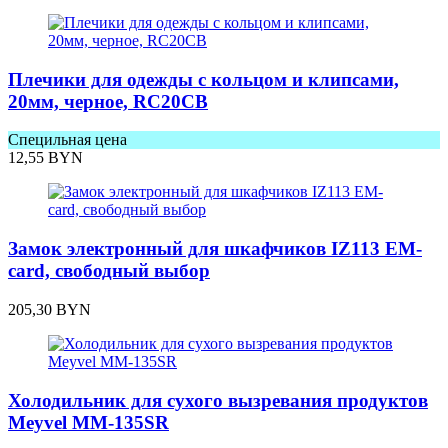
Плечики для одежды с кольцом и клипсами,
20мм, черное, RC20СВ
Специльная цена
12,55
BYN
Замок электронный для шкафчиков IZ113 EM-
card, свободный выбор
205,30
BYN
Холодильник для сухого вызревания продуктов
Meyvel MM-135SR