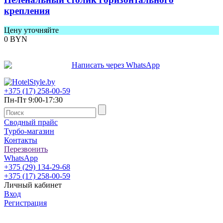
крепления
Цену уточняйте
0
BYN
+375 (17) 258-00-59
Пн-Пт 9:00-17:30
Сводный прайс
Турбо-магазин
Контакты
Перезвонить
WhatsApp
+375 (29) 134-29-68
+375 (17) 258-00-59
Личный кабинет
Вход
Регистрация