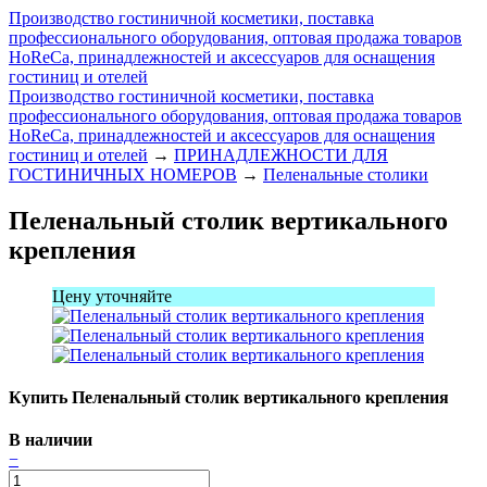
Производство гостиничной косметики, поставка
профессионального оборудования, оптовая продажа товаров
HoReCa, принадлежностей и аксессуаров для оснащения
гостиниц и отелей
Производство гостиничной косметики, поставка
профессионального оборудования, оптовая продажа товаров
HoReCa, принадлежностей и аксессуаров для оснащения
гостиниц и отелей
→
ПРИНАДЛЕЖНОСТИ ДЛЯ
ГОСТИНИЧНЫХ НОМЕРОВ
→
Пеленальные столики
Пеленальный столик вертикального
крепления
Цену уточняйте
Купить Пеленальный столик вертикального крепления
В наличии
−