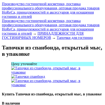
Производство гостиничной косметики, поставка
профессионального оборудования, оптовая продажа товаров
HoReCa, принадлежностей и аксессуаров для оснащения
гостиниц и отелей
Производство гостиничной косметики, поставка
профессионального оборудования, оптовая продажа товаров
HoReCa, принадлежностей и аксессуаров для оснащения
гостиниц и отелей
→
ПРИНАДЛЕЖНОСТИ ДЛЯ
ГОСТИНИЧНЫХ НОМЕРОВ
→
Тапочки для гостиниц
Тапочки из спанбонда, открытый мыс,
в упаковке
Цену уточняйте
Купить Тапочки из спанбонда, открытый мыс, в упаковке
В наличии