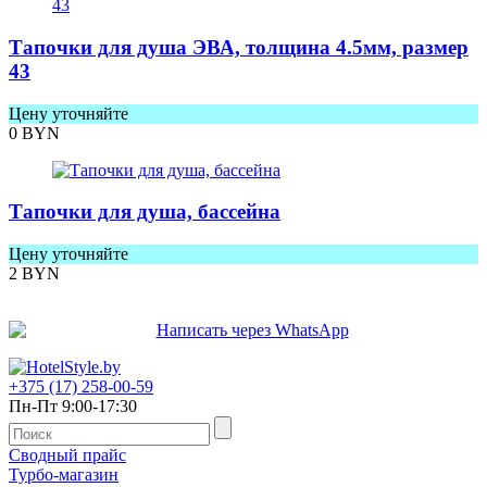
Тапочки для душа ЭВА, толщина 4.5мм, размер
43
Цену уточняйте
0
BYN
Тапочки для душа, бассейна
Цену уточняйте
2
BYN
+375 (17) 258-00-59
Пн-Пт 9:00-17:30
Сводный прайс
Турбо-магазин