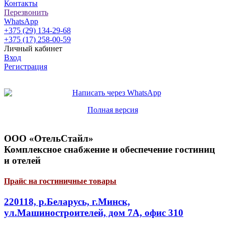
Контакты
Перезвонить
WhatsApp
+375 (29) 134-29-68
+375 (17) 258-00-59
Личный кабинет
Вход
Регистрация
Полная версия
ООО «ОтельСтайл»
Комплексное снабжение и обеспечение гостиниц
и отелей
Прайс на гостиничные товары
220118, р.Беларусь, г.Минск,
ул.Машиностроителей, дом 7А, офис 310