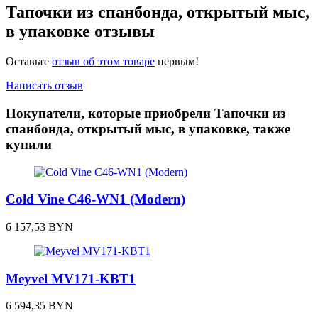
Тапочки из спанбонда, открытый мыс,
в упаковке отзывы
Оставьте
отзыв об этом товаре
первым!
Написать отзыв
Покупатели, которые приобрели Тапочки из
спанбонда, открытый мыс, в упаковке, также
купили
Cold Vine C46-WN1 (Modern)
6 157,53
BYN
Meyvel MV171-KBT1
6 594,35
BYN