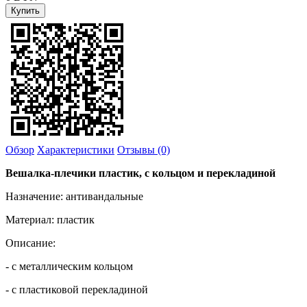
Обзор
Характеристики
Отзывы (0)
Вешалка-плечики пластик, с кольцом и перекладиной
Назначение: антивандальные
Материал: пластик
Описание:
- с металлическим кольцом
- с пластиковой перекладиной