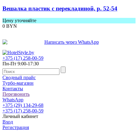
Вешалка пластик с перекладиной, р. 52-54
Цену уточняйте
0
BYN
+375 (17) 258-00-59
Пн-Пт 9:00-17:30
Сводный прайс
Турбо-магазин
Контакты
Перезвонить
WhatsApp
+375 (29) 134-29-68
+375 (17) 258-00-59
Личный кабинет
Вход
Регистрация