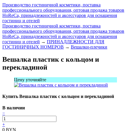
Производство гостиничной косметики, поставка
профессионального оборудования, оптовая продажа товаров
HoReCa, принадлежностей и аксессуаров для оснащения
гостиниц и отелей
Производство гостиничной косметики, поставка
профессионального оборудования, оптовая продажа товаров
HoReCa, принадлежностей и аксессуаров для оснащения
гостиниц и отелей
→
ПРИНАДЛЕЖНОСТИ ДЛЯ
ГОСТИНИЧНЫХ НОМЕРОВ
→
Вешалки-плечики
Вешалка пластик с кольцом и
перекладиной
Цену уточняйте
Купить Вешалка пластик с кольцом и перекладиной
В наличии
−
+
0
BYN