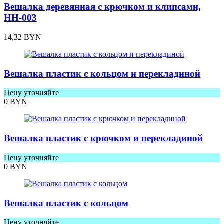
Вешалка деревянная с крючком и клипсами,
HH-003
14,32
BYN
Вешалка пластик с кольцом и перекладиной
Цену уточняйте
0
BYN
Вешалка пластик с крючком и перекладиной
Цену уточняйте
0
BYN
Вешалка пластик с кольцом
Цену уточняйте