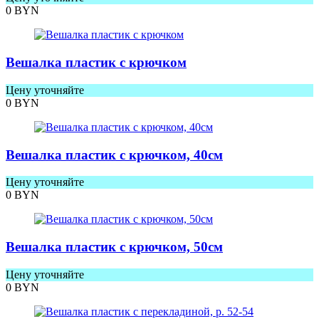
0
BYN
Вешалка пластик с крючком
Цену уточняйте
0
BYN
Вешалка пластик с крючком, 40см
Цену уточняйте
0
BYN
Вешалка пластик с крючком, 50см
Цену уточняйте
0
BYN